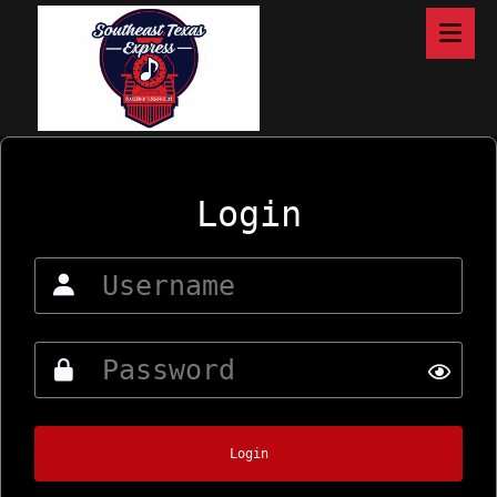
Login